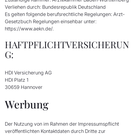
Verliehen durch: Bundesrepublik Deutschland
Es gelten folgende berufsrechtliche Regelungen: Arzt-
Gesetzbuch Regelungen einsehbar unter:
https://www.aekn.de/.
HAFTPFLICHTVERSICHERUN
G:
HDI Versicherung AG
HDI Platz 1
30659 Hannover
Werbung
Der Nutzung von im Rahmen der Impressumspflicht
veröffentlichten Kontaktdaten durch Dritte zur