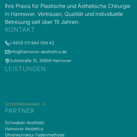
Ihre Praxis für Plastische und Ästhetische Chirurgie
in Hannover. Vertrauen, Qualität und individuelle
Betreuung seit über 15 Jahren.
KONTAKT
+49(0) 511 844 059 42
info@hannover-aesthetica.de
Sutelstraße 10, 30659 Hannover
LEISTUNGEN
Schönheitslexikon →
PARTNER
Schwaben Aesthetic
Hannover Aestetica
Ohrenkorrektur Fadenmethode