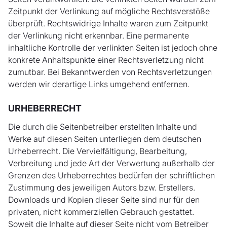
Zeitpunkt der Verlinkung auf mögliche Rechtsverstöße
überprüft. Rechtswidrige Inhalte waren zum Zeitpunkt
der Verlinkung nicht erkennbar. Eine permanente
inhaltliche Kontrolle der verlinkten Seiten ist jedoch ohne
konkrete Anhaltspunkte einer Rechtsverletzung nicht
zumutbar. Bei Bekanntwerden von Rechtsverletzungen
werden wir derartige Links umgehend entfernen.
URHEBERRECHT
Die durch die Seitenbetreiber erstellten Inhalte und
Werke auf diesen Seiten unterliegen dem deutschen
Urheberrecht. Die Vervielfältigung, Bearbeitung,
Verbreitung und jede Art der Verwertung außerhalb der
Grenzen des Urheberrechtes bedürfen der schriftlichen
Zustimmung des jeweiligen Autors bzw. Erstellers.
Downloads und Kopien dieser Seite sind nur für den
privaten, nicht kommerziellen Gebrauch gestattet.
Soweit die Inhalte auf dieser Seite nicht vom Betreiber