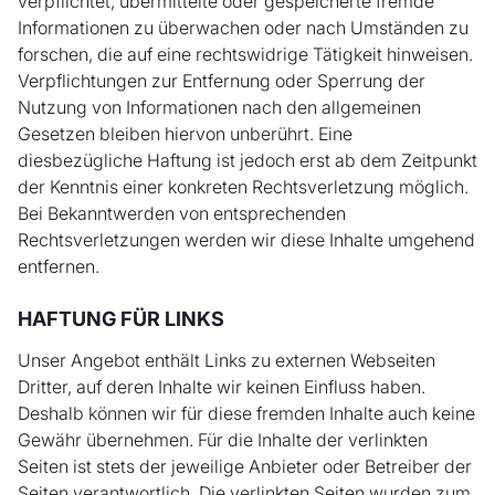
verpflichtet, übermittelte oder gespeicherte fremde
Informationen zu überwachen oder nach Umständen zu
forschen, die auf eine rechtswidrige Tätigkeit hinweisen.
Verpflichtungen zur Entfernung oder Sperrung der
Nutzung von Informationen nach den allgemeinen
Gesetzen bleiben hiervon unberührt. Eine
diesbezügliche Haftung ist jedoch erst ab dem Zeitpunkt
der Kenntnis einer konkreten Rechtsverletzung möglich.
Bei Bekanntwerden von entsprechenden
Rechtsverletzungen werden wir diese Inhalte umgehend
entfernen.
HAFTUNG FÜR LINKS
Unser Angebot enthält Links zu externen Webseiten
Dritter, auf deren Inhalte wir keinen Einfluss haben.
Deshalb können wir für diese fremden Inhalte auch keine
Gewähr übernehmen. Für die Inhalte der verlinkten
Seiten ist stets der jeweilige Anbieter oder Betreiber der
Seiten verantwortlich. Die verlinkten Seiten wurden zum