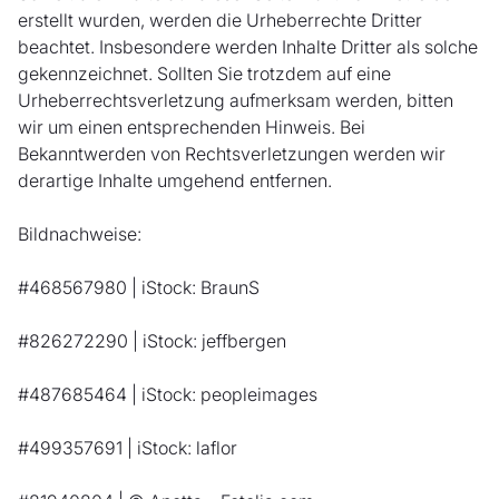
erstellt wurden, werden die Urheberrechte Dritter
beachtet. Insbesondere werden Inhalte Dritter als solche
gekennzeichnet. Sollten Sie trotzdem auf eine
Urheberrechtsverletzung aufmerksam werden, bitten
wir um einen entsprechenden Hinweis. Bei
Bekanntwerden von Rechtsverletzungen werden wir
derartige Inhalte umgehend entfernen.
Bildnachweise:
#468567980 | iStock: BraunS
#826272290 | iStock: jeffbergen
#487685464 | iStock: peopleimages
#499357691 | iStock: laflor