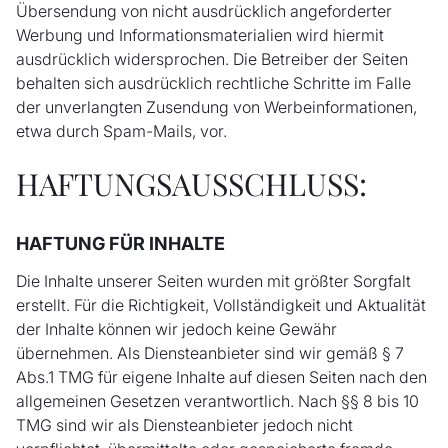
Übersendung von nicht ausdrücklich angeforderter
Werbung und Informationsmaterialien wird hiermit
ausdrücklich widersprochen. Die Betreiber der Seiten
behalten sich ausdrücklich rechtliche Schritte im Falle
der unverlangten Zusendung von Werbeinformationen,
etwa durch Spam-Mails, vor.
HAFTUNGSAUSSCHLUSS:
HAFTUNG FÜR INHALTE
Die Inhalte unserer Seiten wurden mit größter Sorgfalt
erstellt. Für die Richtigkeit, Vollständigkeit und Aktualität
der Inhalte können wir jedoch keine Gewähr
übernehmen. Als Diensteanbieter sind wir gemäß § 7
Abs.1 TMG für eigene Inhalte auf diesen Seiten nach den
allgemeinen Gesetzen verantwortlich. Nach §§ 8 bis 10
TMG sind wir als Diensteanbieter jedoch nicht