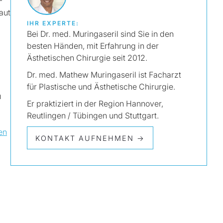
-
aut
IHR EXPERTE:
Bei Dr. med. Muringaseril sind Sie in den
besten Händen, mit Erfahrung in der
Ästhetischen Chirurgie seit 2012.
Dr. med. Mathew Muringaseril ist Facharzt
für Plastische und Ästhetische Chirurgie.
u
Er praktiziert in der Region Hannover,
Reutlingen / Tübingen und Stuttgart.
en
KONTAKT AUFNEHMEN →