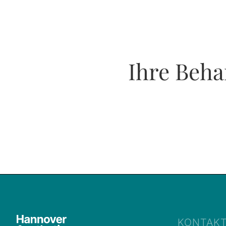
Ihre Beha
KONTAK