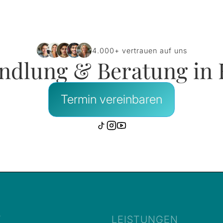
4.000+ vertrauen auf uns
ndlung & Beratung in
Termin vereinbaren
T
LEISTUNGEN