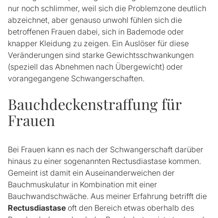
nur noch schlimmer, weil sich die Problemzone deutlich
abzeichnet, aber genauso unwohl fühlen sich die
betroffenen Frauen dabei, sich in Bademode oder
knapper Kleidung zu zeigen. Ein Auslöser für diese
Veränderungen sind starke Gewichtsschwankungen
(speziell das Abnehmen nach Übergewicht) oder
vorangegangene Schwangerschaften.
Bauchdeckenstraffung für
Frauen
Bei Frauen kann es nach der Schwangerschaft darüber
hinaus zu einer sogenannten Rectusdiastase kommen.
Gemeint ist damit ein Auseinanderweichen der
Bauchmuskulatur in Kombination mit einer
Bauchwandschwäche. Aus meiner Erfahrung betrifft die
Rectusdiastase
oft den Bereich etwas oberhalb des