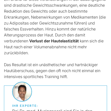
sind drastische Gewichtsschwankungen, eine deutliche
Reduktion des Gewichts oder auch bestimmte
Erkrankungen, Nebenwirkungen von Medikamenten (die
zu Adipositas oder Gewichtszunahme führen) und
falsches Essverhalten. Hinzu kommt der natürliche
Alterungsprozess der Haut. Durch den damit
verbundenen
Verlust der Hautelastizität
kann sich die
Haut nach einer Volumenabnahme nicht mehr
zurückbilden.
Das Resultat ist ein unästhetischer und hartnäckiger
Hautüberschuss, gegen den oft noch nicht einmal ein
intensives sportliches Training hilft.
IHR EXPERTE: