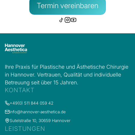
Termin vereinbaren
Ihre Praxis für Plastische und Ästhetische Chirurgie
in Hannover. Vertrauen, Qualität und individuelle
Betreuung seit über 15 Jahren.
KONTAKT
+49(0) 511 844 059 42
info@hannover-aesthetica.de
Sutelstraße 10, 30659 Hannover
LEISTUNGEN