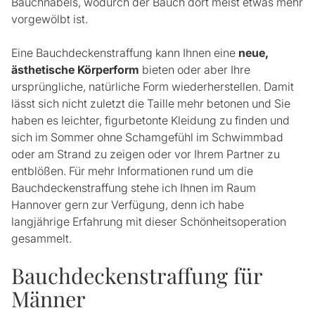
Bauchnabels, wodurch der Bauch dort meist etwas mehr
vorgewölbt ist.
Eine Bauchdeckenstraffung kann Ihnen eine
neue,
ästhetische Körperform
bieten oder aber Ihre
ursprüngliche, natürliche Form wiederherstellen. Damit
lässt sich nicht zuletzt die Taille mehr betonen und Sie
haben es leichter, figurbetonte Kleidung zu finden und
sich im Sommer ohne Schamgefühl im Schwimmbad
oder am Strand zu zeigen oder vor Ihrem Partner zu
entblößen. Für mehr Informationen rund um die
Bauchdeckenstraffung stehe ich Ihnen im Raum
Hannover gern zur Verfügung, denn ich habe
langjährige Erfahrung mit dieser Schönheitsoperation
gesammelt.
Bauchdeckenstraffung für
Männer